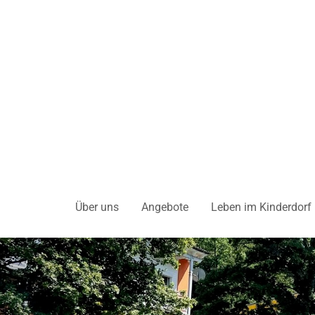
Über uns
Angebote
Leben im Kinderdorf