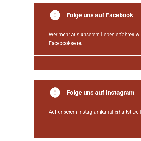
Folge uns auf Facebook
Wer mehr aus unserem Leben erfahren will
Facebookseite.
Folge uns auf Instagram
Auf unserem Instagramkanal erhältst Du 