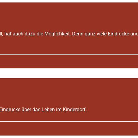
, hat auch dazu die Möglichkeit. Denn ganz viele Eindrücke und 
Eindrücke über das Leben im Kinderdorf.