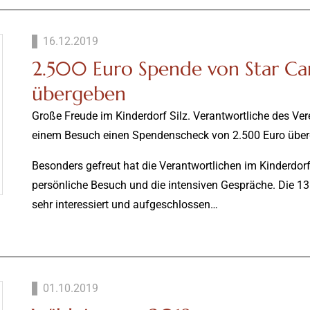
16.12.2019
2.500 Euro Spende von Star Ca
übergeben
Große Freude im Kinderdorf Silz. Verantwortliche des Ver
einem Besuch einen Spendenscheck von 2.500 Euro über
Besonders gefreut hat die Verantwortlichen im Kinderdorf
persönliche Besuch und die intensiven Gespräche. Die 13
sehr interessiert und aufgeschlossen…
01.10.2019