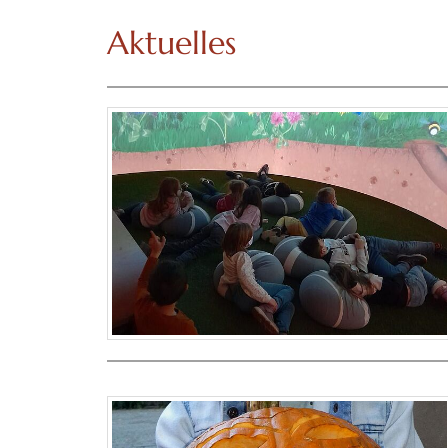
Aktuelles