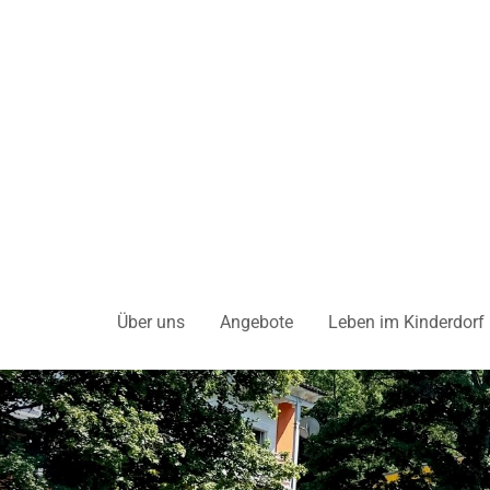
Über uns
Angebote
Leben im Kinderdorf