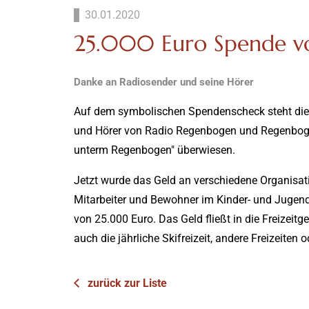
30.01.2020
25.000 Euro Spende v
Danke an Radiosender und seine Hörer
Auf dem symbolischen Spendenscheck steht die
und Hörer von Radio Regenbogen und Regenbog
unterm Regenbogen" überwiesen.
Jetzt wurde das Geld an verschiedene Organisa
Mitarbeiter und Bewohner im Kinder- und Jugend
von 25.000 Euro. Das Geld fließt in die Freizei
auch die jährliche Skifreizeit, andere Freizeite
zurück zur Liste