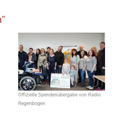
n"
Offizielle Spendenübergabe von Radio
Regenbogen