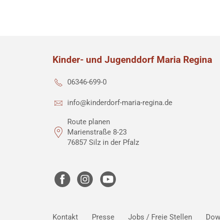
Kinder- und Jugenddorf Maria Regina
06346-699-0
info@kinderdorf-maria-regina.de
Route planen
Marienstraße 8-23
76857 Silz in der Pfalz
Kontakt
Presse
Jobs / Freie Stellen
Dow