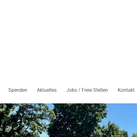
Spenden
Aktuelles
Jobs / Freie Stellen
Kontakt