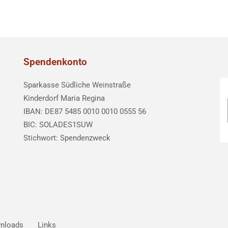
Spendenkonto
Sparkasse Südliche Weinstraße
Kinderdorf Maria Regina
IBAN: DE87 5485 0010 0010 0555 56
BIC: SOLADES1SUW
Stichwort: Spendenzweck
nloads
Links