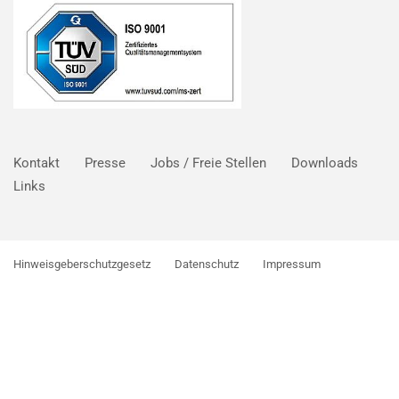
Kontakt
Presse
Jobs / Freie Stellen
Downloads
Links
Hinweisgeberschutzgesetz
Datenschutz
Impressum