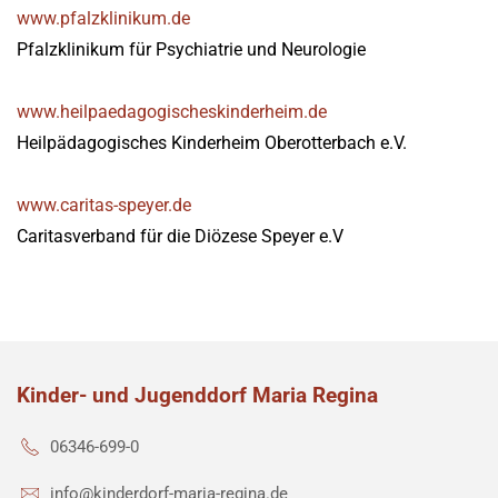
www.pfalzklinikum.de
Pfalzklinikum für Psychiatrie und Neurologie
www.heilpaedagogischeskinderheim.de
Heilpädagogisches Kinderheim Oberotterbach e.V.
www.caritas-speyer.de
Caritasverband für die Diözese Speyer e.V
Kinder- und Jugenddorf Maria Regina
06346-699-0
info@kinderdorf-maria-regina.de