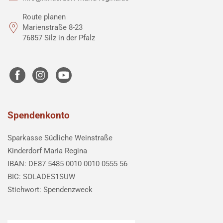
Route planen
Marienstraße 8-23
76857 Silz in der Pfalz
Spendenkonto
Sparkasse Südliche Weinstraße
Kinderdorf Maria Regina
IBAN: DE87 5485 0010 0010 0555 56
BIC: SOLADES1SUW
Stichwort: Spendenzweck