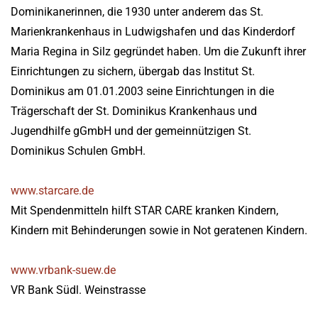
Dominikanerinnen, die 1930 unter anderem das St.
Marienkrankenhaus in Ludwigshafen und das Kinderdorf
Maria Regina in Silz gegründet haben. Um die Zukunft ihrer
Einrichtungen zu sichern, übergab das Institut St.
Dominikus am 01.01.2003 seine Einrichtungen in die
Trägerschaft der St. Dominikus Krankenhaus und
Jugendhilfe gGmbH und der gemeinnützigen St.
Dominikus Schulen GmbH.
www.starcare.de
Mit Spendenmitteln hilft STAR CARE kranken Kindern,
Kindern mit Behinderungen sowie in Not geratenen Kindern.
www.vrbank-suew.de
VR Bank Südl. Weinstrasse