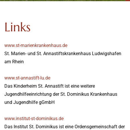
Links
www.st-marienkrankenhaus.de
St. Marien- und St. Annastiftskrankenhaus Ludwigshafen
am Rhein
www.st-annastift-lu.de
Das Kinderheim St. Annastift ist eine weitere
Jugendhilfeeinrichtung der St. Dominikus Krankenhaus
und Jugendhilfe gGmbH
www.institut-st-dominikus.de
Das Institut St. Dominikus ist eine Ordensgemeinschaft der