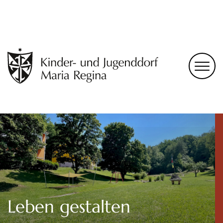
Leben gestalten