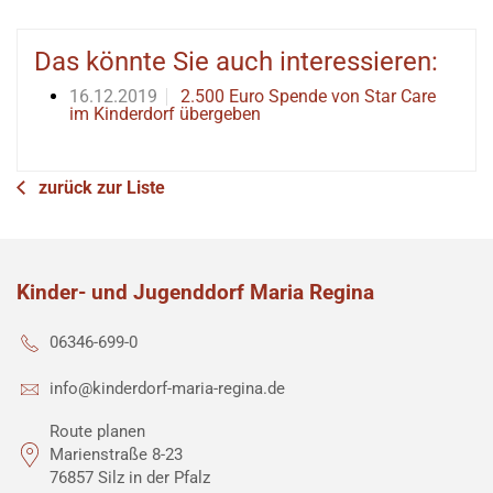
Das könnte Sie auch interessieren:
16.12.2019
2.500 Euro Spende von Star Care
im Kinderdorf übergeben
zurück zur Liste
Kinder- und Jugenddorf Maria Regina
06346-699-0
info@kinderdorf-maria-regina.de
Route planen
Marienstraße 8-23
76857 Silz in der Pfalz