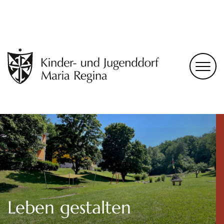
Leben gestalten