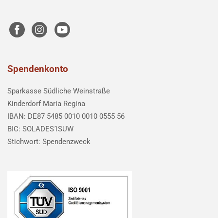
Spendenkonto
Sparkasse Südliche Weinstraße
Kinderdorf Maria Regina
IBAN: DE87 5485 0010 0010 0555 56
BIC: SOLADES1SUW
Stichwort: Spendenzweck