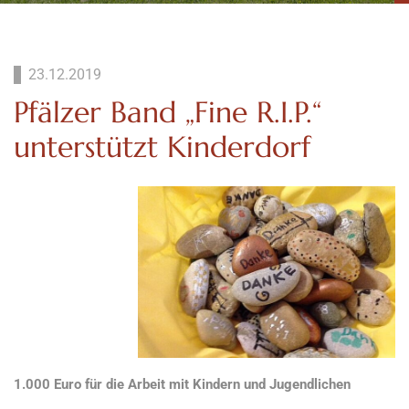
23.12.2019
Pfälzer Band „Fine R.I.P.“
unterstützt Kinderdorf
1.000 Euro für die Arbeit mit Kindern und Jugendlichen