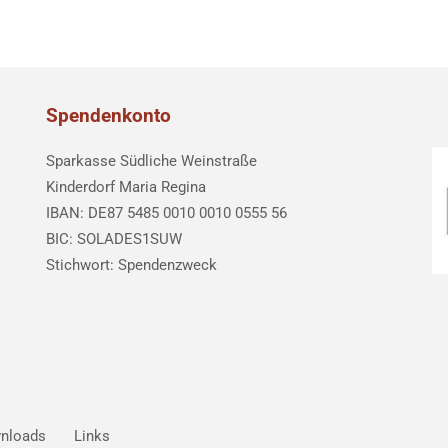
Spendenkonto
Sparkasse Südliche Weinstraße
Kinderdorf Maria Regina
IBAN: DE87 5485 0010 0010 0555 56
BIC: SOLADES1SUW
Stichwort: Spendenzweck
nloads
Links