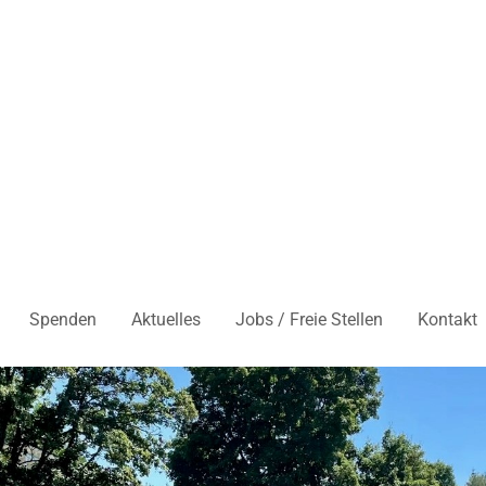
Spenden
Aktuelles
Jobs / Freie Stellen
Kontakt