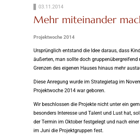
03.11.2014
Mehr miteinander mac
Projektwoche 2014
Ursprünglich entstand die Idee daraus, dass Ki
äußerten, man sollte doch gruppenübergreifend 
Grenzen des eigenen Hauses hinaus mehr austa
Diese Anregung wurde im Strategietag im Novemb
Projektwoche 2014 war geboren.
Wir beschlossen die Projekte nicht unter ein gem
besonders Interesse und Talent und Lust hat, so
der Termin im Oktober festgelegt und nach ei
im Juni die Projektgruppen fest.