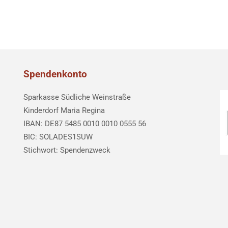
Spendenkonto
Sparkasse Südliche Weinstraße
Kinderdorf Maria Regina
IBAN: DE87 5485 0010 0010 0555 56
BIC: SOLADES1SUW
Stichwort: Spendenzweck