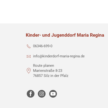
Kinder- und Jugenddorf Maria Regina
06346-699-0
info@kinderdorf-maria-regina.de
Route planen
Marienstraße 8-23
76857 Silz in der Pfalz