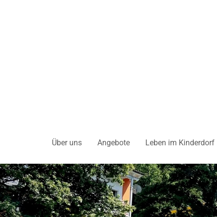
Über uns
Angebote
Leben im Kinderdorf