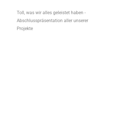
Toll, was wir alles geleistet haben -
Abschlusspräsentation aller unserer
Projekte