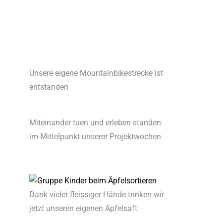
Unsere eigene Mountainbikestrecke ist
entstanden
Miteinander tuen und erleben standen
im Mittelpunkt unserer Projektwochen
Dank vieler fleissiger Hände trinken wir
jetzt unseren eigenen Apfelsaft