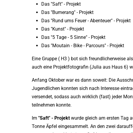
Das "Saft" - Projekt
Das "Bumerang" - Projekt
Das "Rund ums Feuer - Abenteuer" - Projekt
Das "Kunst" - Projekt
Das "5 Tage - 5 Sinne" - Projekt
Das "Moutain - Bike - Parcours" - Projekt
Eine Gruppe ( H3 ) bot sich freundlicherweise al
auch eine Projektfotografin (Julia aus Haus 6) 
Anfang Oktober war es dann soweit: Die Aussch
Jugendlichen konnten sich nach Interesse eintra
versendet, sodass auch wirklich (fast) jeder Mont
teilnehmen konnte.
Im
"Saft" - Projekt
wurde gleich am ersten Tag au
Tonne Äpfel eingesammelt. An den zwei darauf