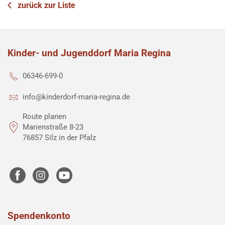
zurück zur Liste
Kinder- und Jugenddorf Maria Regina
06346-699-0
info@kinderdorf-maria-regina.de
Route planen
Marienstraße 8-23
76857 Silz in der Pfalz
Spendenkonto