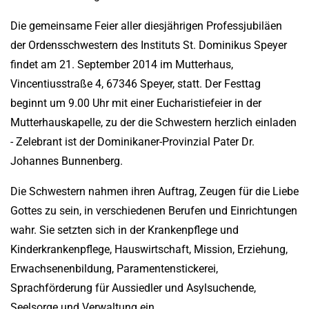
Die gemeinsame Feier aller diesjährigen Professjubiläen
der Ordensschwestern des Instituts St. Dominikus Speyer
findet am 21. September 2014 im Mutterhaus,
Vincentiusstraße 4, 67346 Speyer, statt. Der Festtag
beginnt um 9.00 Uhr mit einer Eucharistiefeier in der
Mutterhauskapelle, zu der die Schwestern herzlich einladen
- Zelebrant ist der Dominikaner-Provinzial Pater Dr.
Johannes Bunnenberg.
Die Schwestern nahmen ihren Auftrag, Zeugen für die Liebe
Gottes zu sein, in verschiedenen Berufen und Einrichtungen
wahr. Sie setzten sich in der Krankenpflege und
Kinderkrankenpflege, Hauswirtschaft, Mission, Erziehung,
Erwachsenenbildung, Paramentenstickerei,
Sprachförderung für Aussiedler und Asylsuchende,
Seelsorge und Verwaltung ein.