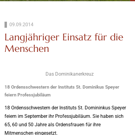
09.09.2014
Langjähriger Einsatz für die
Menschen
Das Dominikanerkreuz
18 Ordensschwestern der Instituts St. Dominikus Speyer
feiern Professjubiläum
18 Ordensschwestern der Instituts St. Domininkus Speyer
feiern im September ihr Professjubiläum. Sie haben sich
65, 60 und 50 Jahre als Ordensfrauen für ihre
Mitmenschen eingesetzt.