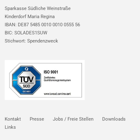
Sparkasse Südliche Weinstraße
Kinderdorf Maria Regina
IBAN: DE87 5485 0010 0010 0555 56
BIC: SOLADES1SUW
Stichwort: Spendenzweck
Kontakt
Presse
Jobs / Freie Stellen
Downloads
Links