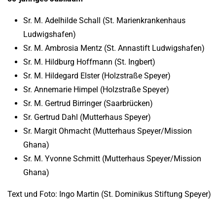
Sr. M. Adelhilde Schall (St. Marienkrankenhaus
Ludwigshafen)
Sr. M. Ambrosia Mentz (St. Annastift Ludwigshafen)
Sr. M. Hildburg Hoffmann (St. Ingbert)
Sr. M. Hildegard Elster (Holzstraße Speyer)
Sr. Annemarie Himpel (Holzstraße Speyer)
Sr. M. Gertrud Birringer (Saarbrücken)
Sr. Gertrud Dahl (Mutterhaus Speyer)
Sr. Margit Ohmacht (Mutterhaus Speyer/Mission
Ghana)
Sr. M. Yvonne Schmitt (Mutterhaus Speyer/Mission
Ghana)
Text und Foto: Ingo Martin (St. Dominikus Stiftung Speyer)