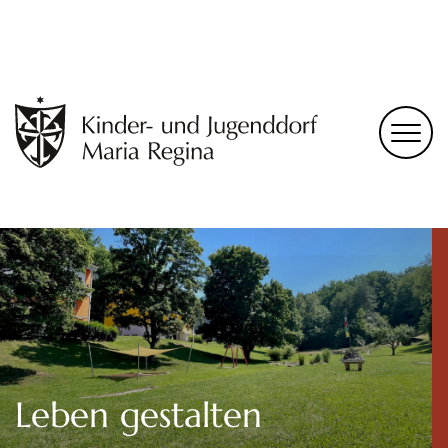
Leben gestalten