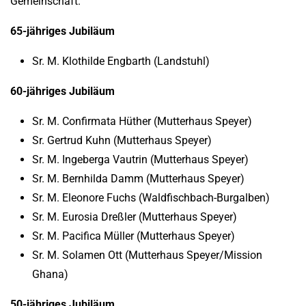
Gemeinschaft.
65-jähriges Jubiläum
Sr. M. Klothilde Engbarth (Landstuhl)
60-jähriges Jubiläum
Sr. M. Confirmata Hüther (Mutterhaus Speyer)
Sr. Gertrud Kuhn (Mutterhaus Speyer)
Sr. M. Ingeberga Vautrin (Mutterhaus Speyer)
Sr. M. Bernhilda Damm (Mutterhaus Speyer)
Sr. M. Eleonore Fuchs (Waldfischbach-Burgalben)
Sr. M. Eurosia Dreßler (Mutterhaus Speyer)
Sr. M. Pacifica Müller (Mutterhaus Speyer)
Sr. M. Solamen Ott (Mutterhaus Speyer/Mission
Ghana)
50-jähriges Jubiläum