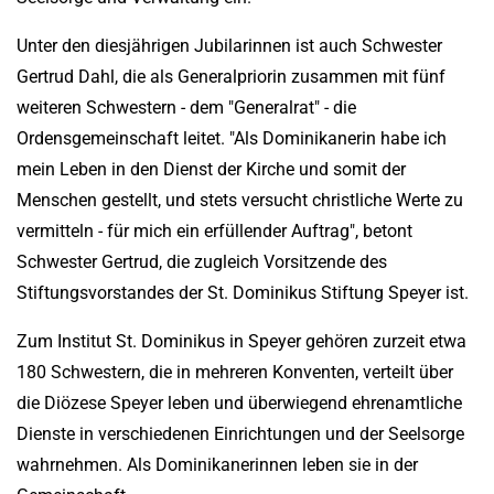
Unter den diesjährigen Jubilarinnen ist auch Schwester
Gertrud Dahl, die als Generalpriorin zusammen mit fünf
weiteren Schwestern - dem "Generalrat" - die
Ordensgemeinschaft leitet. "Als Dominikanerin habe ich
mein Leben in den Dienst der Kirche und somit der
Menschen gestellt, und stets versucht christliche Werte zu
vermitteln - für mich ein erfüllender Auftrag", betont
Schwester Gertrud, die zugleich Vorsitzende des
Stiftungsvorstandes der St. Dominikus Stiftung Speyer ist.
Zum Institut St. Dominikus in Speyer gehören zurzeit etwa
180 Schwestern, die in mehreren Konventen, verteilt über
die Diözese Speyer leben und überwiegend ehrenamtliche
Dienste in verschiedenen Einrichtungen und der Seelsorge
wahrnehmen. Als Dominikanerinnen leben sie in der